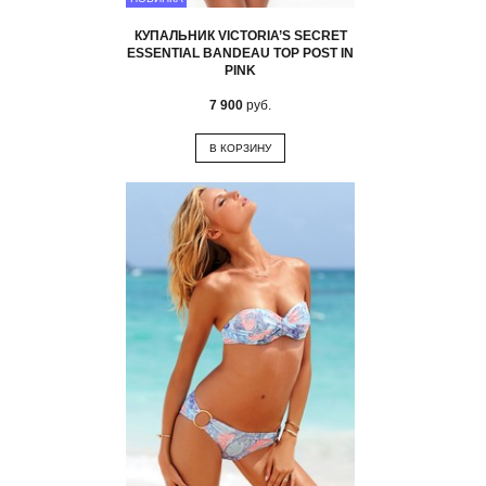
КУПАЛЬНИК VICTORIA’S SECRET
ESSENTIAL BANDEAU TOP POST IN
PINK
7 900
руб.
В КОРЗИНУ