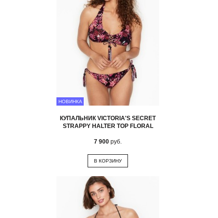
НОВИНКА
КУПАЛЬНИК VICTORIA'S SECRET
STRAPPY HALTER TOP FLORAL
7 900
руб.
В КОРЗИНУ