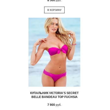
8 500
руб.
В КОРЗИНУ
КУПАЛЬНИК VICTORIA'S SECRET
BELLE BANDEAU TOP FUCHSIA
7 900
руб.