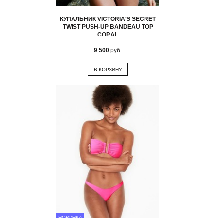
КУПАЛЬНИК VICTORIA'S SECRET
TWIST PUSH-UP BANDEAU TOP
CORAL
9 500
руб.
В КОРЗИНУ
НОВИНКА