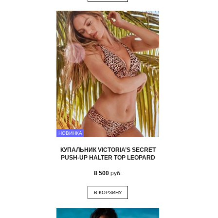
НОВИНКА
КУПАЛЬНИК VICTORIA’S SECRET
PUSH-UP HALTER TOP LEOPARD
8 500
руб.
В КОРЗИНУ