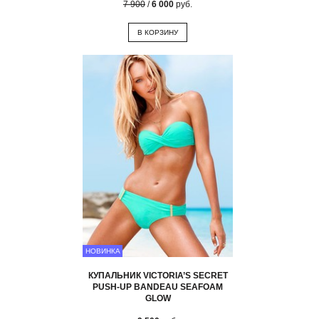
7 900
/
6 000
руб.
В КОРЗИНУ
НОВИНКА
КУПАЛЬНИК VICTORIA’S SECRET
PUSH-UP BANDEAU SEAFOAM
GLOW