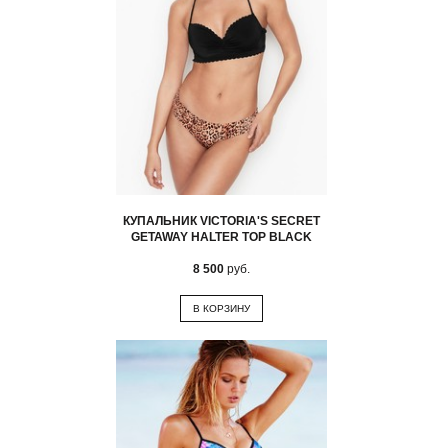
КУПАЛЬНИК VICTORIA'S SECRET
GETAWAY HALTER TOP BLACK
8 500
руб.
В КОРЗИНУ