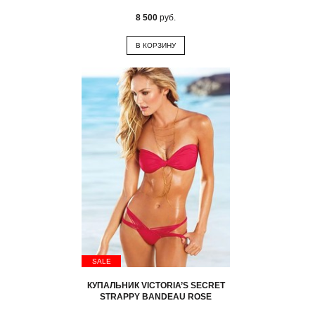
8 500
руб.
В КОРЗИНУ
SALE
КУПАЛЬНИК VICTORIA’S SECRET
STRAPPY BANDEAU ROSE