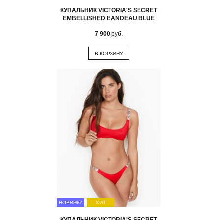
КУПАЛЬНИК VICTORIA'S SECRET
EMBELLISHED BANDEAU BLUE
7 900
руб.
В КОРЗИНУ
НОВИНКА
ХИТ
КУПАЛЬНИК VICTORIA'S SECRET