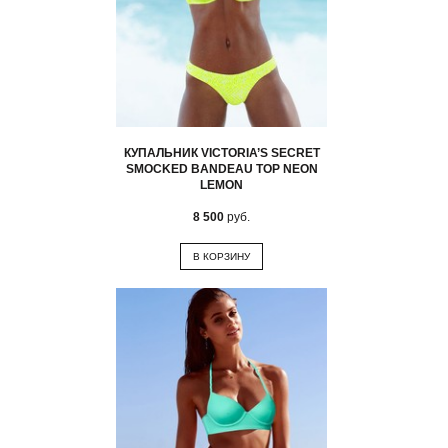
КУПАЛЬНИК VICTORIA’S SECRET
SMOCKED BANDEAU TOP NEON
LEMON
8 500
руб.
В КОРЗИНУ