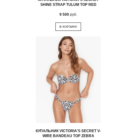
SHINE STRAP TULUM TOP RED
9 500
руб.
В КОРЗИНУ
КУПАЛЬНИК VICTORIA'S SECRET V-
WIRE BANDEAU TOP ZEBRA