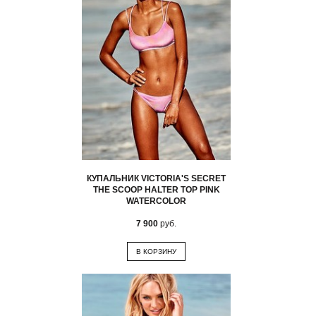
КУПАЛЬНИК VICTORIA'S SECRET
THE SCOOP HALTER TOP PINK
WATERCOLOR
7 900
руб.
В КОРЗИНУ