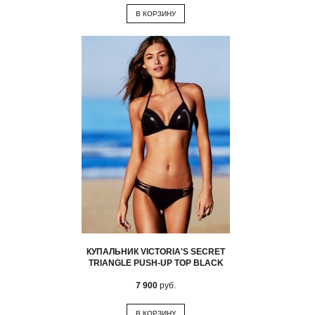
В КОРЗИНУ
КУПАЛЬНИК VICTORIA'S SECRET
TRIANGLE PUSH-UP TOP BLACK
7 900
руб.
В КОРЗИНУ