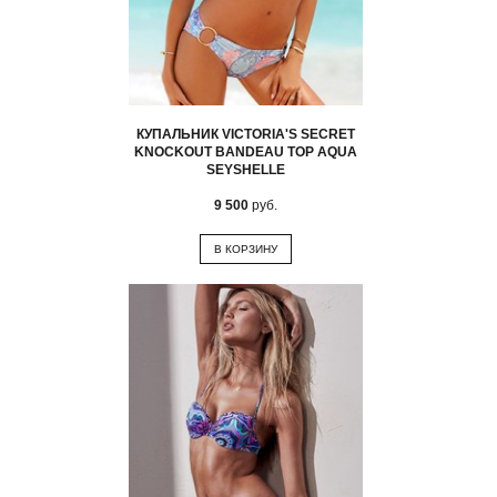
КУПАЛЬНИК VICTORIA'S SECRET
KNOCKOUT BANDEAU TOP AQUA
SEYSHELLE
9 500
руб.
В КОРЗИНУ