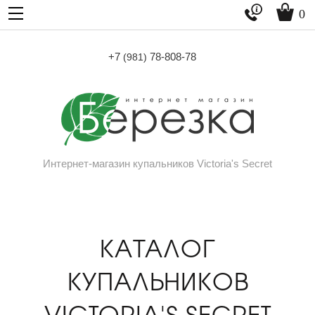


0
+7
78-808-78
(981)
Интернет-магазин купальников Victoria's Secret
КАТАЛОГ
КУПАЛЬНИКОВ
VICTORIA'S SECRET