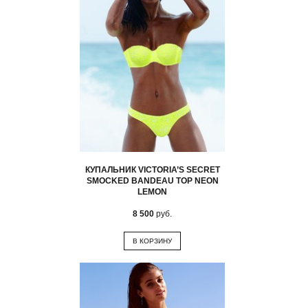
КУПАЛЬНИК VICTORIA’S SECRET
SMOCKED BANDEAU TOP NEON
LEMON
8 500
руб.
В КОРЗИНУ