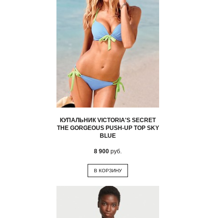
КУПАЛЬНИК VICTORIA'S SECRET
THE GORGEOUS PUSH-UP TOP SKY
BLUE
8 900
руб.
В КОРЗИНУ