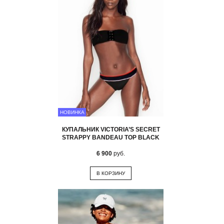
НОВИНКА
КУПАЛЬНИК VICTORIA’S SECRET
STRAPPY BANDEAU TOP BLACK
6 900
руб.
В КОРЗИНУ