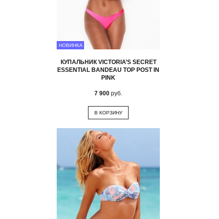
НОВИНКА
КУПАЛЬНИК VICTORIA’S SECRET
ESSENTIAL BANDEAU TOP POST IN
PINK
7 900
руб.
В КОРЗИНУ